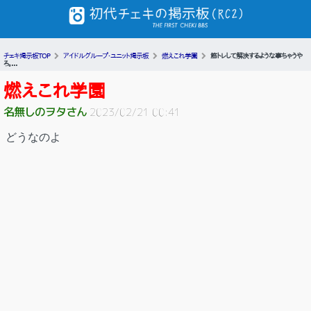
チェキ掲示板TOP
アイドルグループ・ユニット掲示板
燃えこれ学園
筋トレして解決するような事ちゃうや
ろ。...
燃えこれ学園
名無しのヲタさん
2023/02/21 00:41
どうなのよ