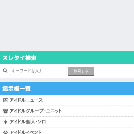
スレタイ検索
掲示板一覧
アイドルニュース
アイドルグループ・ユニット
アイドル個人・ソロ
アイドルイベント