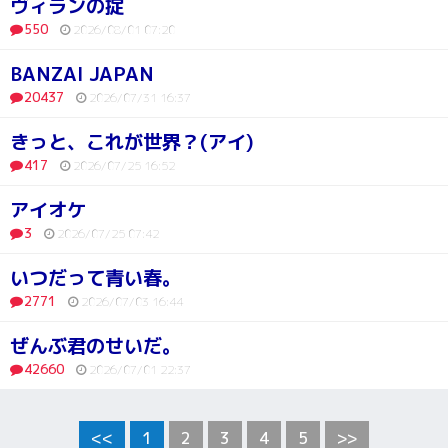
ヴィランの掟
550
2026/08/01 07:20
BANZAI JAPAN
20437
2026/07/31 16:37
きっと、これが世界？(アイ)
417
2026/07/25 16:52
アイオケ
3
2026/07/25 07:42
いつだって青い春。
2771
2026/07/03 16:44
ぜんぶ君のせいだ。
42660
2026/07/01 22:37
<<
1
2
3
4
5
>>