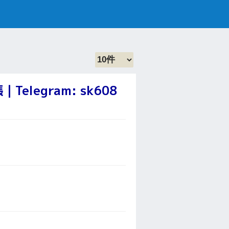
legram: sk608