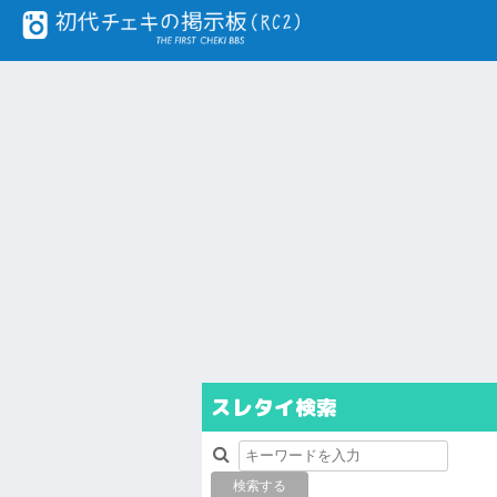
スレタイ検索