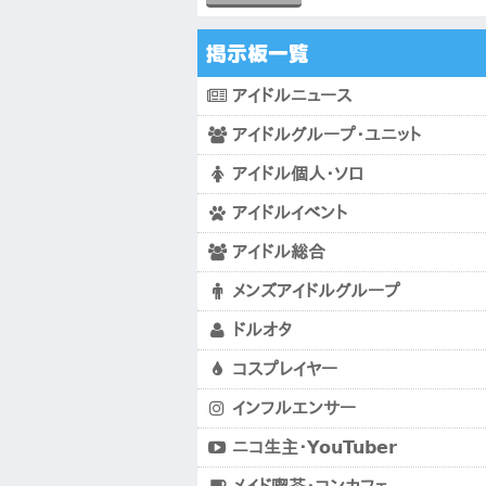
掲示板一覧
アイドルニュース
アイドルグループ・ユニット
アイドル個人・ソロ
アイドルイベント
アイドル総合
メンズアイドルグループ
ドルオタ
コスプレイヤー
インフルエンサー
ニコ生主・YouTuber