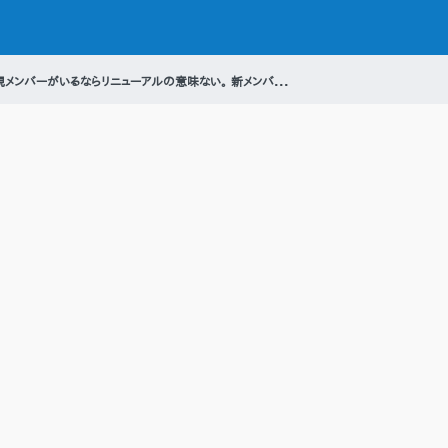
現メンバーがいるならリニューアルの意味ない。 新メンバ...