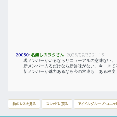
名無しのヲタさん
2025/09/30 21:13
20050
：
現メンバーがいるならリニューアルの意味ない。
新メンバー入るだけなら新鮮味がない。今 きて
新メンバーが魅力あるなら今の常連も ある程度
前のレスを見る
スレッドに戻る
アイドルグループ・ユニッ