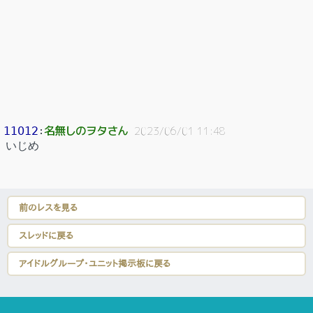
名無しのヲタさん
11012
：
2023/06/01 11:48
いじめ
前のレスを見る
スレッドに戻る
アイドルグループ・ユニット掲示板に戻る