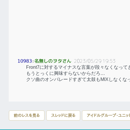
名無しのヲタさん
2023/05/29 19:53
10983
：
Front7に対するマイナスな言葉が段々なくなって
もうとっくに興味すらないからだろ…
クソ曲のオンパレードすぎて太鼓もMIXしなくな
前のレスを見る
スレッドに戻る
アイドルグループ・ユニッ