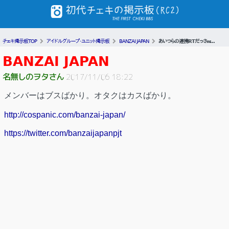
チェキ掲示板TOP
アイドルグループ・ユニット掲示板
BANZAI JAPAN
あいつらの連携RTだっさw...
BANZAI JAPAN
名無しのヲタさん
2017/11/06 18:22
メンバーはブスばかり。オタクはカスばかり。
http://cospanic.com/banzai-japan/
https://twitter.com/banzaijapanpjt