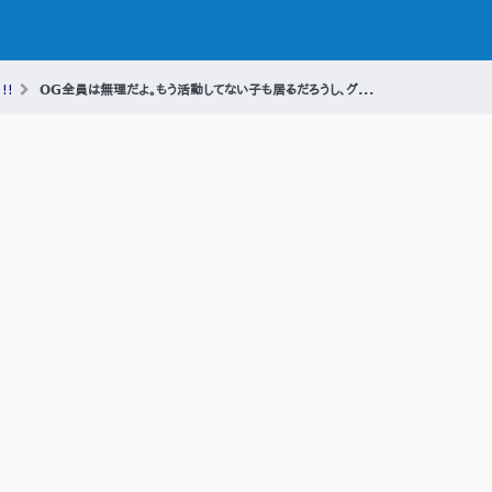
!!
OG全員は無理だよ。もう活動してない子も居るだろうし、グ...