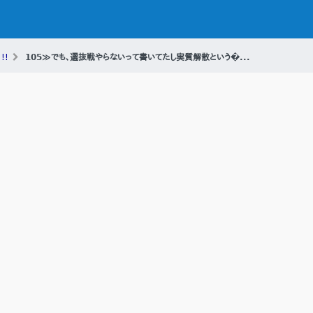
!!
105≫でも、選抜戦やらないって書いてたし実質解散という�...