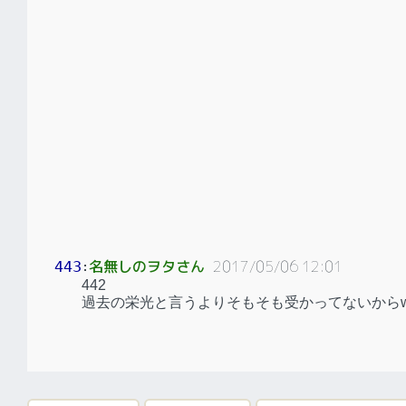
名無しのヲタさん
2017/05/06 12:01
443
：
442
過去の栄光と言うよりそもそも受かってないから