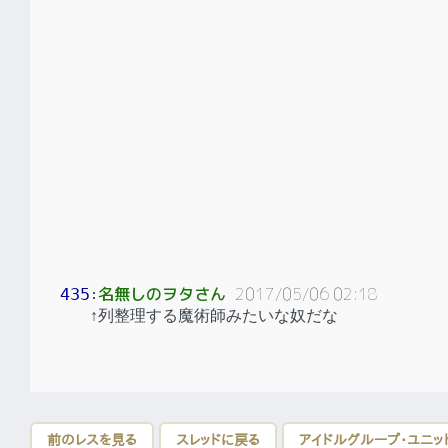
名無しのヲタさん
2017/05/06 02:18
435
：
↑列整理する魔術師みたいな奴だな
前のレスを見る
スレッドに戻る
アイドルグループ・ユニッ