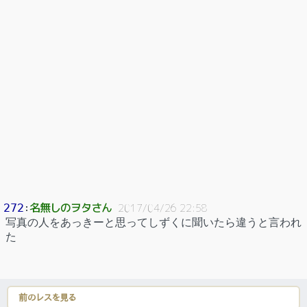
名無しのヲタさん
272
：
2017/04/26 22:58
写真の人をあっきーと思ってしずくに聞いたら違うと言われ
た
前のレスを見る