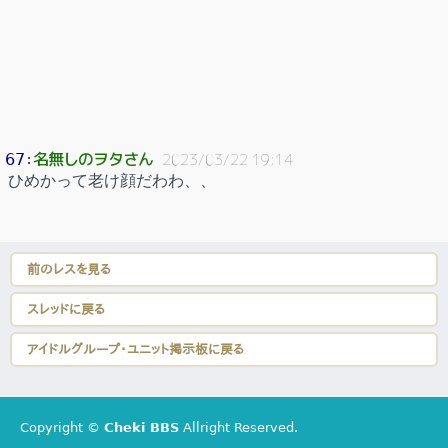
名無しのヲタさん
67
：
2023/03/22 19:14
ひめかって老け顔だわわ、、
前のレスを見る
スレッドに戻る
アイドルグループ・ユニット掲示板に戻る
Copyright ©
Cheki BBS
Allright Reserved.