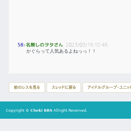
名無しのヲタさん
2023/03/16 18:46
58
：
かぐらって人気あるよねっっ！！
前のレスを見る
スレッドに戻る
アイドルグループ・ユニッ
Copyright ©
Cheki BBS
Allright Reserved.