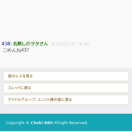
名無しのヲタさん
438
：
2023/08/28 16:48
ごめんね437
前のレスを見る
スレッドに戻る
アイドルグループ・ユニット掲示板に戻る
Copyright ©
Cheki BBS
Allright Reserved.