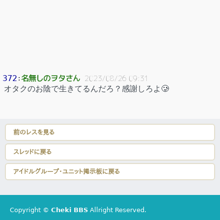
名無しのヲタさん
372
：
2023/08/26 09:31
オタクのお陰で生きてるんだろ？感謝しろよ🥲
前のレスを見る
スレッドに戻る
アイドルグループ・ユニット掲示板に戻る
Copyright ©
Cheki BBS
Allright Reserved.