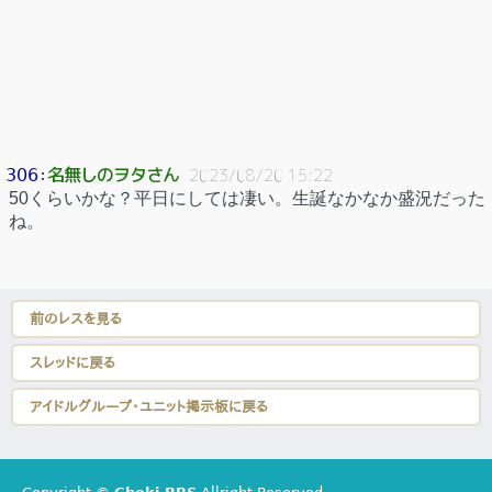
名無しのヲタさん
306
：
2023/08/20 15:22
50くらいかな？平日にしては凄い。生誕なかなか盛況だった
ね。
前のレスを見る
スレッドに戻る
アイドルグループ・ユニット掲示板に戻る