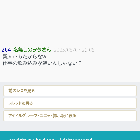
名無しのヲタさん
264
：
2023/08/07 20:06
新人バカだからなw
仕事の飲み込みが遅いんじゃない？
前のレスを見る
スレッドに戻る
アイドルグループ・ユニット掲示板に戻る