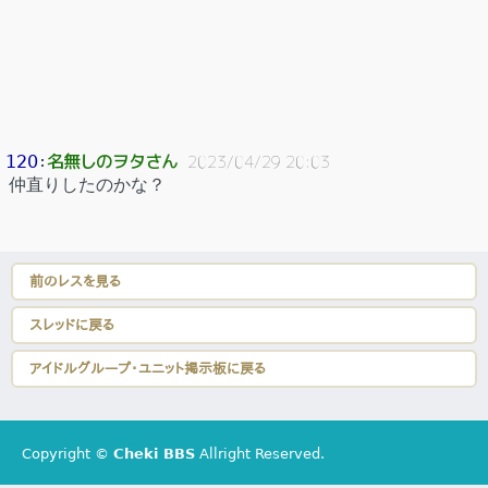
名無しのヲタさん
120
：
2023/04/29 20:03
仲直りしたのかな？
前のレスを見る
スレッドに戻る
アイドルグループ・ユニット掲示板に戻る
Copyright ©
Cheki BBS
Allright Reserved.