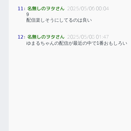
名無しのヲタさん
2025/05/06 00:04
11
：
9
配信楽しそうにしてるのは良い
名無しのヲタさん
2025/05/08 01:47
12
：
ゆまるちゃんの配信が最近の中で1番おもしろい