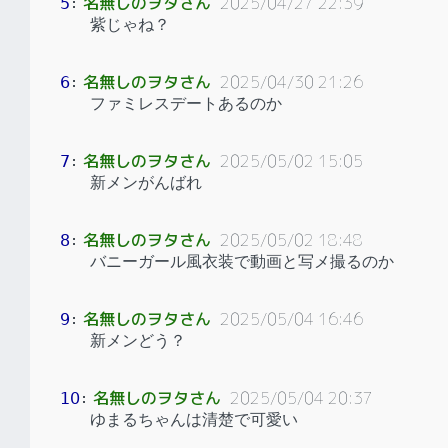
名無しのヲタさん
2025/04/27 22:39
5
：
紫じゃね？
名無しのヲタさん
2025/04/30 21:26
6
：
ファミレスデートあるのか
名無しのヲタさん
2025/05/02 15:05
7
：
新メンがんばれ
名無しのヲタさん
2025/05/02 18:48
8
：
バニーガール風衣装で動画と写メ撮るのか
名無しのヲタさん
2025/05/04 16:46
9
：
新メンどう？
名無しのヲタさん
2025/05/04 20:37
10
：
ゆまるちゃんは清楚で可愛い