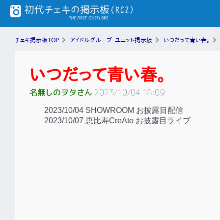
チェキ掲示板TOP
アイドルグループ・ユニット掲示板
いつだって青い春。
いつだって青い春。
名無しのヲタさん
2023/10/04 18:09
2023/10/04 SHOWROOM お披露目配信
2023/10/07 恵比寿CreAto お披露目ライブ