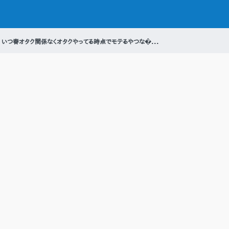
いつ春オタク関係なくオタクやってる時点でモテるやつな�...