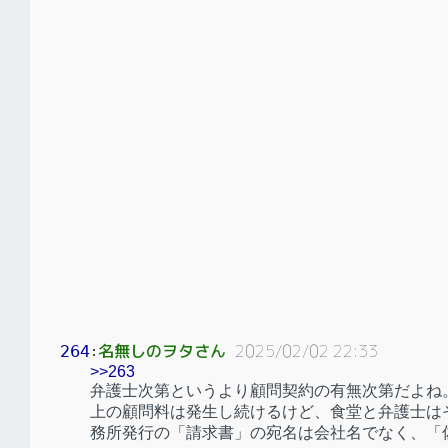
名無しのヲタさん
2025/02/02 22:33
264
：
>>263
弁護士次第というより顧問契約の有無次第だよね
上の顧問料は発生し続けるけど、食堂と弁護士は
務所発行の「請求書」の宛名は会社名でなく、「