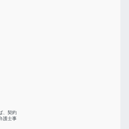
ば、契約
弁護士事