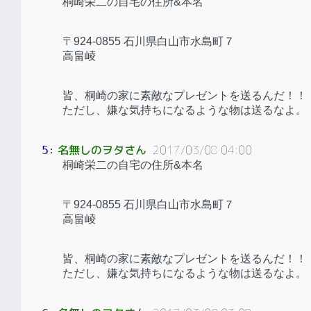
桐崎栄二の自宅の住所&本名
〒924-0855 石川県白山市水島町７
高畠崚
皆、桐崎の家に素敵なプレゼントを送るんだ！！
ただし、嫌な気持ちになるような物は送るなよ。
名無しのヲタさん
2017/03/08 04:00
5
：
桐崎栄二の自宅の住所&本名
〒924-0855 石川県白山市水島町７
高畠崚
皆、桐崎の家に素敵なプレゼントを送るんだ！！
ただし、嫌な気持ちになるような物は送るなよ。