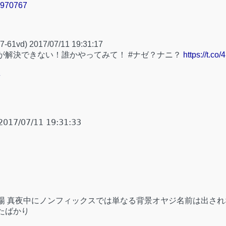
05970767
d) 2017/07/11 19:31:17
]が解決できない！誰かやってみて！ #ナゼ？ナニ？
https://t.co
4
17/07/11 19:31:33
場 真夜中にノンフィックスでは単なる背景オヤジ名前は出され
たばかり