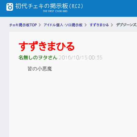
チェキ掲示板TOP
アイドル個人・ソロ掲示板
すずきまひる
デブジーンズ.
すずきまひる
名無しのヲタさん
2016/10/15 00:35
皆の小悪魔