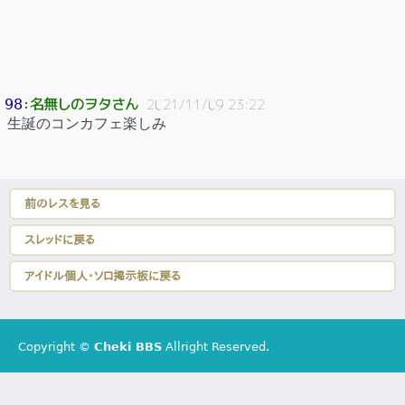
名無しのヲタさん
98
：
2021/11/09 23:22
生誕のコンカフェ楽しみ
前のレスを見る
スレッドに戻る
アイドル個人・ソロ掲示板に戻る
Copyright ©
Cheki BBS
Allright Reserved.