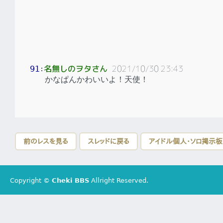
名無しのヲタさん
2021/10/30 23:43
91
：
かなぱんかわいいよ！天使！
前のレスを見る
スレッドに戻る
アイドル個人・ソロ掲示
Copyright ©
Cheki BBS
Allright Reserved.