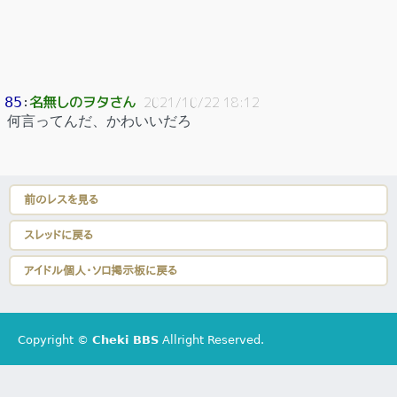
名無しのヲタさん
85
：
2021/10/22 18:12
何言ってんだ、かわいいだろ
前のレスを見る
スレッドに戻る
アイドル個人・ソロ掲示板に戻る
Copyright ©
Cheki BBS
Allright Reserved.