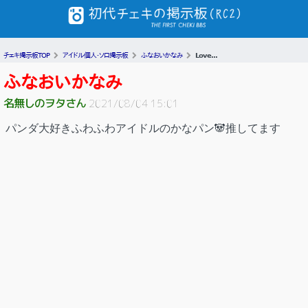
チェキ掲示板TOP
アイドル個人・ソロ掲示板
ふなおいかなみ
Love...
ふなおいかなみ
名無しのヲタさん
2021/08/04 15:01
パンダ大好きふわふわアイドルのかなパン🐼推してます