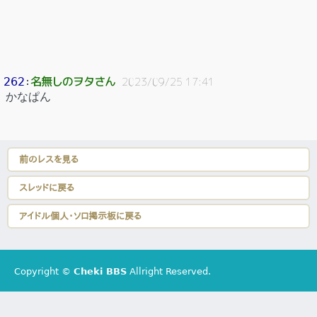
名無しのヲタさん
262
：
2023/09/25 17:41
かなぱん
前のレスを見る
スレッドに戻る
アイドル個人・ソロ掲示板に戻る
Copyright ©
Cheki BBS
Allright Reserved.