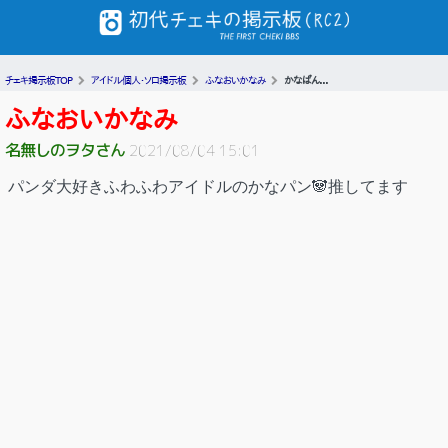
チェキ掲示板TOP
アイドル個人・ソロ掲示板
ふなおいかなみ
かなぱん...
ふなおいかなみ
名無しのヲタさん
2021/08/04 15:01
パンダ大好きふわふわアイドルのかなパン🐼推してます