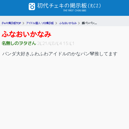
チェキ掲示板TOP
アイドル個人・ソロ掲示板
ふなおいかなみ
顔パンパン...
ふなおいかなみ
名無しのヲタさん
2021/08/04 15:01
パンダ大好きふわふわアイドルのかなパン🐼推してます