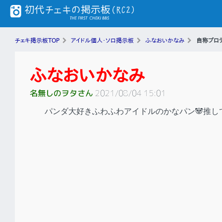
チェキ掲示板TOP
アイドル個人・ソロ掲示板
ふなおいかなみ
自称プロ
ふなおいかなみ
名無しのヲタさん
2021/08/04 15:01
パンダ大好きふわふわアイドルのかなパン🐼推し