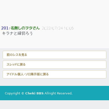
名無しのヲタさん
201
：
2022/07/24 10:06
キラナと縁切ろう
前のレスを見る
スレッドに戻る
アイドル個人・ソロ掲示板に戻る
Copyright ©
Cheki BBS
Allright Reserved.