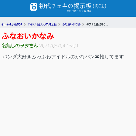
チェキ掲示板TOP
アイドル個人・ソロ掲示板
ふなおいかなみ
キラナと縁切ろう...
ふなおいかなみ
名無しのヲタさん
2021/08/04 15:01
パンダ大好きふわふわアイドルのかなパン🐼推してます