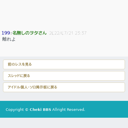
名無しのヲタさん
199
：
2022/07/21 23:37
離れよ
前のレスを見る
スレッドに戻る
アイドル個人・ソロ掲示板に戻る
Copyright ©
Cheki BBS
Allright Reserved.