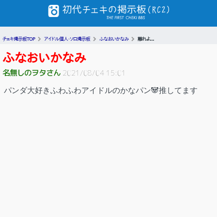
チェキ掲示板TOP
アイドル個人・ソロ掲示板
ふなおいかなみ
離れよ...
ふなおいかなみ
名無しのヲタさん
2021/08/04 15:01
パンダ大好きふわふわアイドルのかなパン🐼推してます