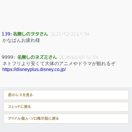
名無しのヲタさん
139
：
2021/12/22 01:34
かなぱんお疲れ様
名無しのネズミさん
9999
：
2026/08/08 10:34
ネトフリより安くて大体のアニメやドラマが観れるぞ
https://disneyplus.disney.co.jp/
前のレスを見る
スレッドに戻る
アイドル個人・ソロ掲示板に戻る