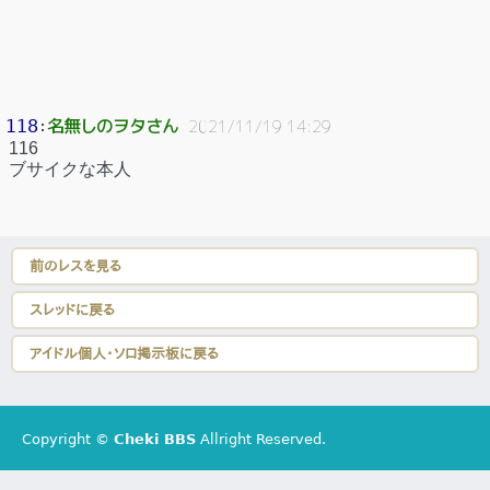
名無しのヲタさん
118
：
2021/11/19 14:29
116
ブサイクな本人
前のレスを見る
スレッドに戻る
アイドル個人・ソロ掲示板に戻る
Copyright ©
Cheki BBS
Allright Reserved.