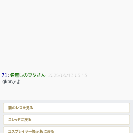
名無しのヲタさん
71
：
2025/06/13 03:13
gkbrかよ
前のレスを見る
スレッドに戻る
コスプレイヤー掲示板に戻る