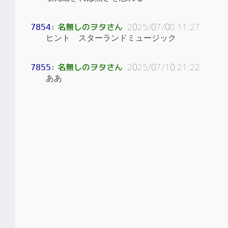
名無しのヲタさん
2025/07/08 11:27
7854
：
ヒント スターランドミュージック
名無しのヲタさん
2025/07/10 21:22
7855
：
ああ