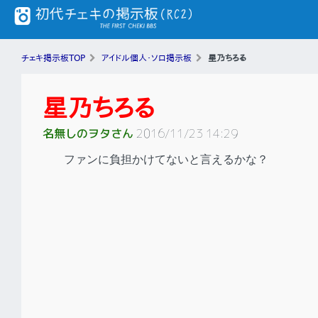
チェキ掲示板TOP
アイドル個人・ソロ掲示板
星乃ちろる
星乃ちろる
名無しのヲタさん
2016/11/23 14:29
ファンに負担かけてないと言えるかな？